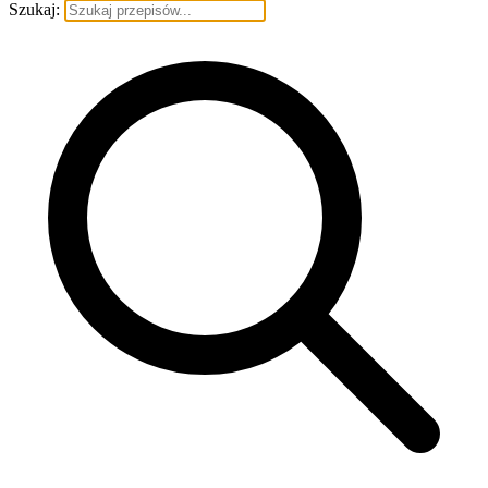
Szukaj: