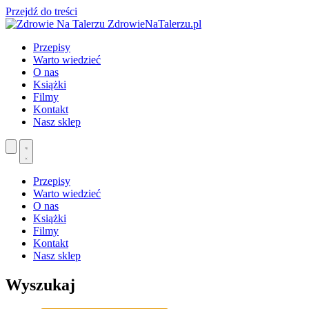
Przejdź do treści
ZdrowieNaTalerzu.pl
Przepisy
Warto wiedzieć
O nas
Książki
Filmy
Kontakt
Nasz sklep
Przepisy
Warto wiedzieć
O nas
Książki
Filmy
Kontakt
Nasz sklep
Wyszukaj