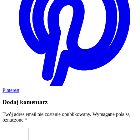
Pinterest
Dodaj komentarz
Twój adres email nie zostanie opublikowany.
Wymagane pola są
oznaczone
*