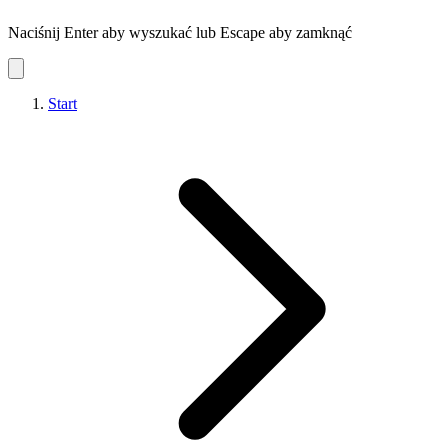
Naciśnij Enter aby wyszukać lub Escape aby zamknąć
Start