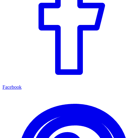
Facebook