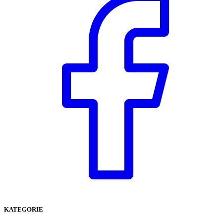
KATEGORIE