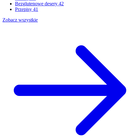
Bezglutenowe desery
42
Przepisy
41
Zobacz wszystkie