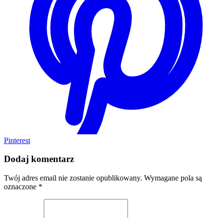
Pinterest
Dodaj komentarz
Twój adres email nie zostanie opublikowany.
Wymagane pola są
oznaczone
*