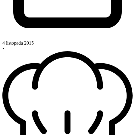
4 listopada 2015
•