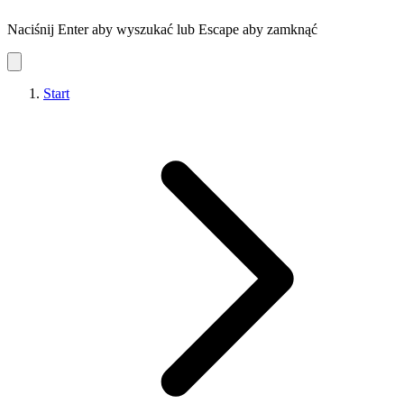
Naciśnij Enter aby wyszukać lub Escape aby zamknąć
Start