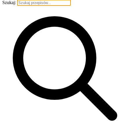
Szukaj: