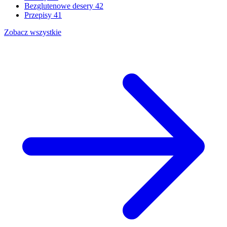
Bezglutenowe desery
42
Przepisy
41
Zobacz wszystkie