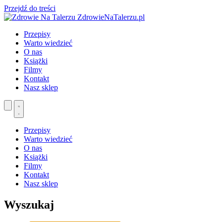
Przejdź do treści
ZdrowieNaTalerzu.pl
Przepisy
Warto wiedzieć
O nas
Książki
Filmy
Kontakt
Nasz sklep
Przepisy
Warto wiedzieć
O nas
Książki
Filmy
Kontakt
Nasz sklep
Wyszukaj