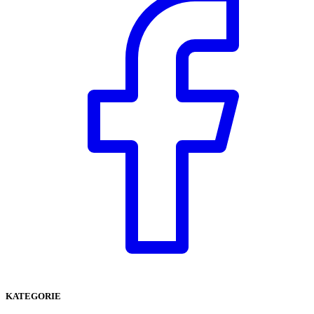
KATEGORIE