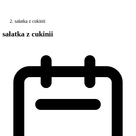
sałatka z cukinii
sałatka z cukinii