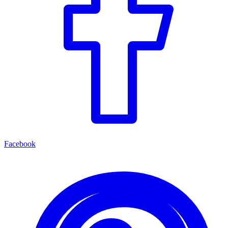
Facebook