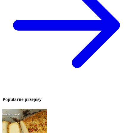
Popularne przepisy