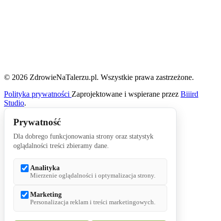
© 2026 ZdrowieNaTalerzu.pl. Wszystkie prawa zastrzeżone.
Polityka prywatności
Zaprojektowane i wspierane przez
Biiird
Studio
.
Prywatność
Dla dobrego funkcjonowania strony oraz statystyk
oglądalności treści zbieramy dane.
Analityka
Mierzenie oglądalności i optymalizacja strony.
Marketing
Personalizacja reklam i treści marketingowych.