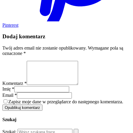
Pinterest
Dodaj komentarz
Twój adres email nie zostanie opublikowany.
Wymagane pola są
oznaczone
*
Komentarz *
Imię *
Email *
Zapisz moje dane w przeglądarce do następnego komentarza.
Opublikuj komentarz
Szukaj
Szukaj: