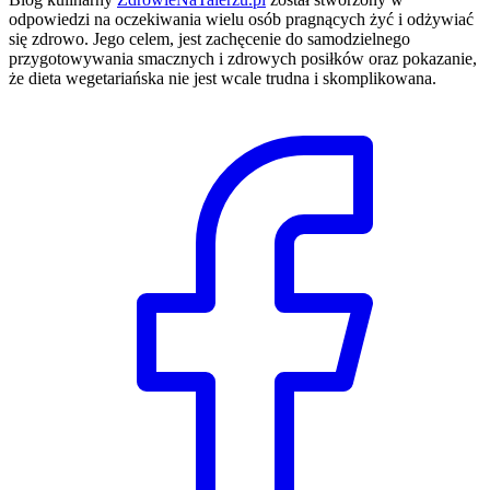
odpowiedzi na oczekiwania wielu osób pragnących żyć i odżywiać
się zdrowo. Jego celem, jest zachęcenie do samodzielnego
przygotowywania smacznych i zdrowych posiłków oraz pokazanie,
że dieta wegetariańska nie jest wcale trudna i skomplikowana.