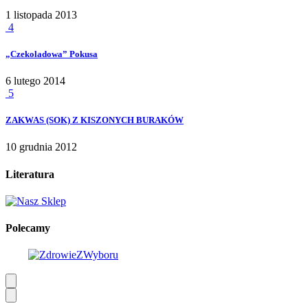
1 listopada 2013
4
„Czekoladowa” Pokusa
6 lutego 2014
5
ZAKWAS (SOK) Z KISZONYCH BURAKÓW
10 grudnia 2012
Literatura
Polecamy