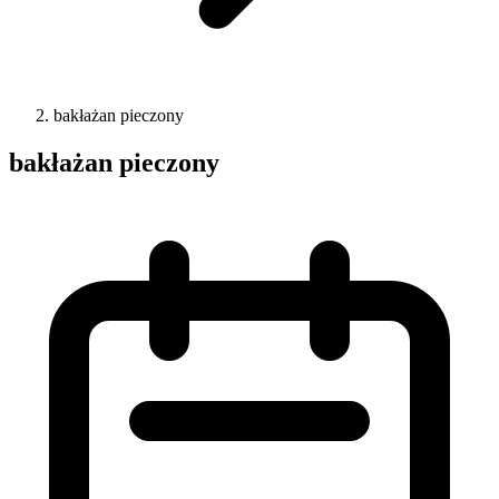
bakłażan pieczony
bakłażan pieczony