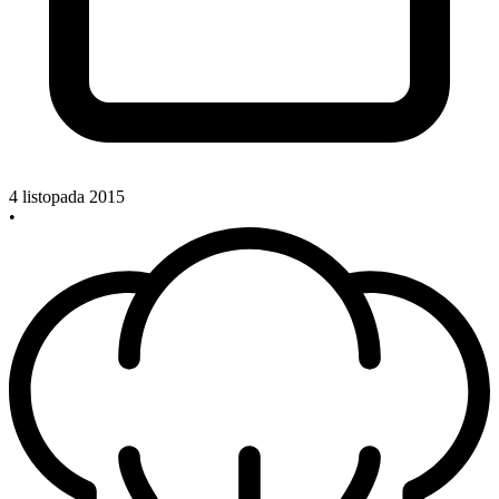
4 listopada 2015
•