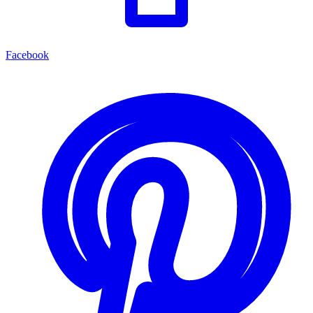
Facebook