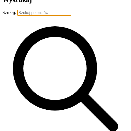
Szukaj: