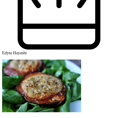
Edyta Hayashi