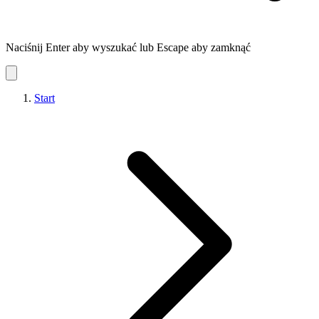
Naciśnij Enter aby wyszukać lub Escape aby zamknąć
Start