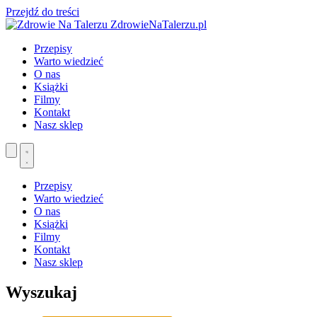
Przejdź do treści
ZdrowieNaTalerzu.pl
Przepisy
Warto wiedzieć
O nas
Książki
Filmy
Kontakt
Nasz sklep
Przepisy
Warto wiedzieć
O nas
Książki
Filmy
Kontakt
Nasz sklep
Wyszukaj