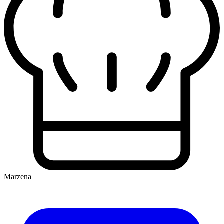
Marzena