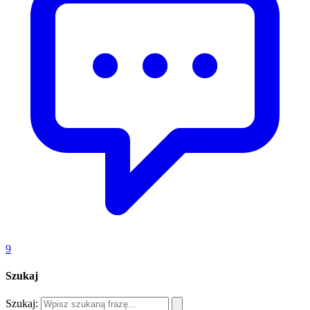
9
Szukaj
Szukaj: