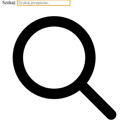
Szukaj: