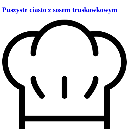
Puszyste ciasto z sosem truskawkowym