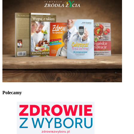
Polecamy