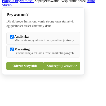
Polityka prywatności
Zaprojektowane i wspierane przez
Biiird
Studio
.
Prywatność
Dla dobrego funkcjonowania strony oraz statystyk
oglądalności treści zbieramy dane.
Analityka
Mierzenie oglądalności i optymalizacja strony.
Marketing
Personalizacja reklam i treści marketingowych.
Odrzuć wszystkie
Zaakceptuj wszystkie