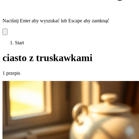
Naciśnij Enter aby wyszukać lub Escape aby zamknąć
Start
ciasto z truskawkami
1 przepis