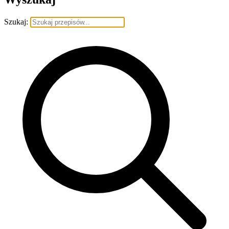
Szukaj: