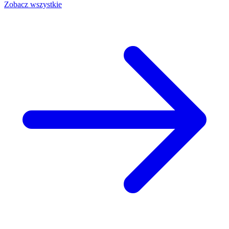
Zobacz wszystkie