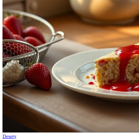
Desery