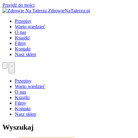
Przejdź do treści
ZdrowieNaTalerzu.pl
Przepisy
Warto wiedzieć
O nas
Książki
Filmy
Kontakt
Nasz sklep
Przepisy
Warto wiedzieć
O nas
Książki
Filmy
Kontakt
Nasz sklep
Wyszukaj