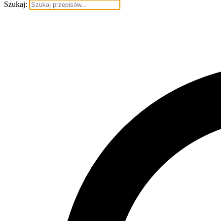
Szukaj: