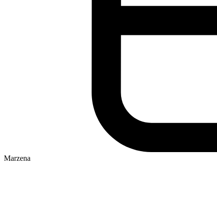
Marzena