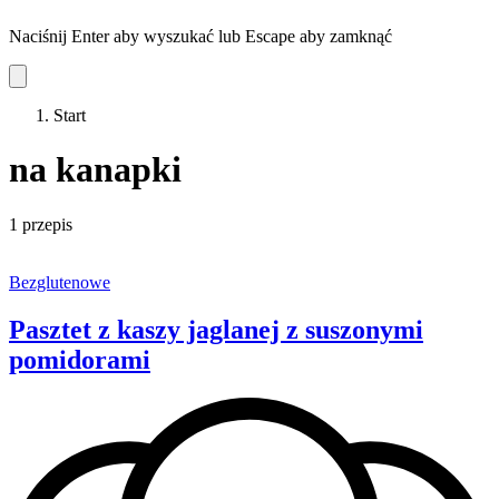
Naciśnij Enter aby wyszukać lub Escape aby zamknąć
Start
na kanapki
1 przepis
Bezglutenowe
Pasztet z kaszy jaglanej z suszonymi
pomidorami