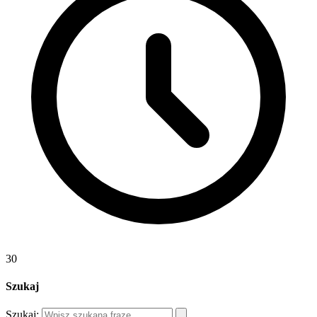
30
Szukaj
Szukaj: