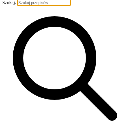
Szukaj: