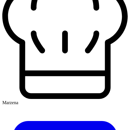
Marzena