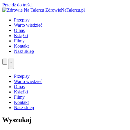
Przejdź do treści
ZdrowieNaTalerzu.pl
Przepisy
Warto wiedzieć
O nas
Książki
Filmy
Kontakt
Nasz sklep
Przepisy
Warto wiedzieć
O nas
Książki
Filmy
Kontakt
Nasz sklep
Wyszukaj