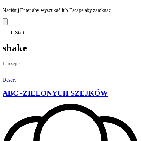
Naciśnij Enter aby wyszukać lub Escape aby zamknąć
Start
shake
1 przepis
Desery
ABC -ZIELONYCH SZEJKÓW