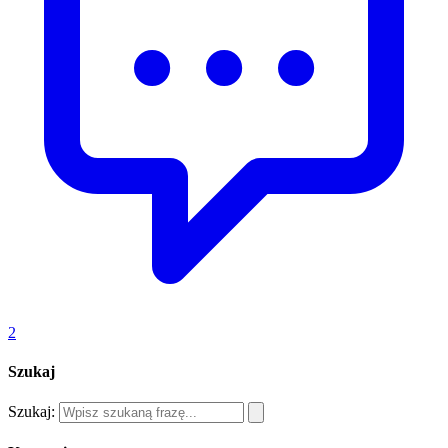
2
Szukaj
Szukaj: