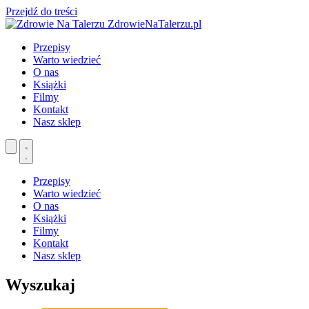
Przejdź do treści
ZdrowieNaTalerzu.pl
Przepisy
Warto wiedzieć
O nas
Książki
Filmy
Kontakt
Nasz sklep
Przepisy
Warto wiedzieć
O nas
Książki
Filmy
Kontakt
Nasz sklep
Wyszukaj