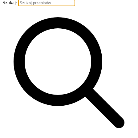
Szukaj: