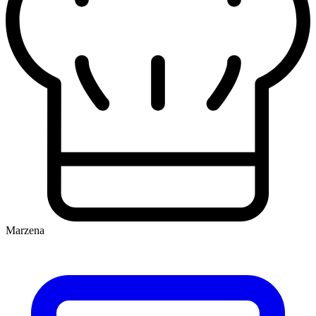
Marzena