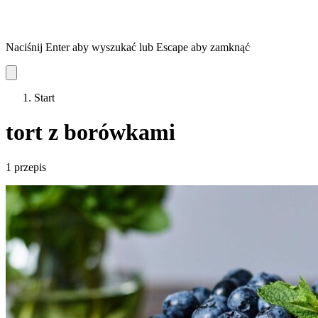
Naciśnij Enter aby wyszukać lub Escape aby zamknąć
Start
tort z borówkami
1 przepis