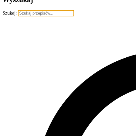
Szukaj: