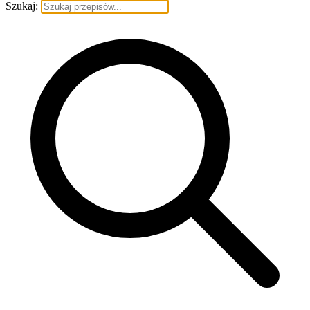
Szukaj: