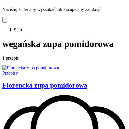
Naciśnij Enter aby wyszukać lub Escape aby zamknąć
Start
wegańska zupa pomidorowa
1 przepis
Przepisy
Florencka zupa pomidorowa