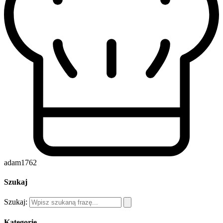
adam1762
Szukaj
Szukaj:
Kategorie