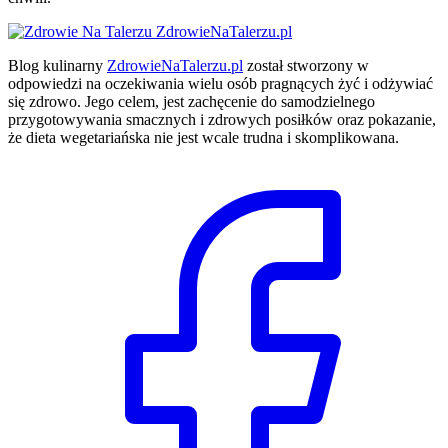
ZdrowieNaTalerzu.pl
Blog kulinarny
ZdrowieNaTalerzu.pl
został stworzony w
odpowiedzi na oczekiwania wielu osób pragnących żyć i odżywiać
się zdrowo. Jego celem, jest zachęcenie do samodzielnego
przygotowywania smacznych i zdrowych posiłków oraz pokazanie,
że dieta wegetariańska nie jest wcale trudna i skomplikowana.