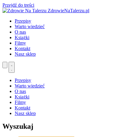
Przejdź do treści
ZdrowieNaTalerzu.pl
Przepisy
Warto wiedzieć
O nas
Książki
Filmy
Kontakt
Nasz sklep
Przepisy
Warto wiedzieć
O nas
Książki
Filmy
Kontakt
Nasz sklep
Wyszukaj