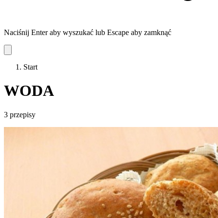
Naciśnij Enter aby wyszukać lub Escape aby zamknąć
Start
WODA
3 przepisy