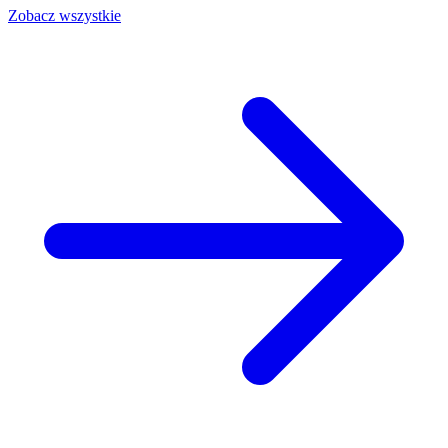
Zobacz wszystkie