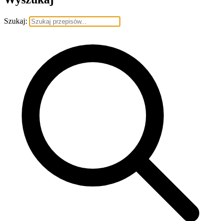
Szukaj: