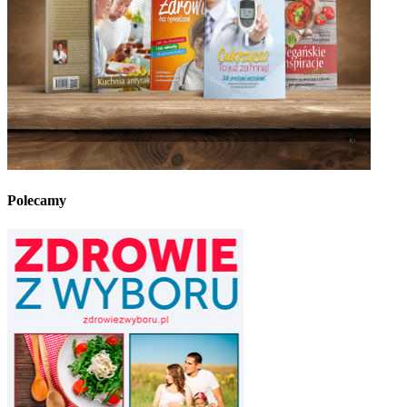
Polecamy