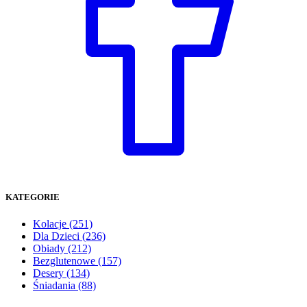
KATEGORIE
Kolacje
(251)
Dla Dzieci
(236)
Obiady
(212)
Bezglutenowe
(157)
Desery
(134)
Śniadania
(88)