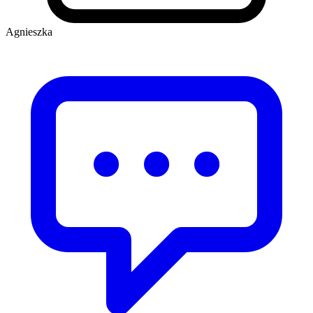
Agnieszka