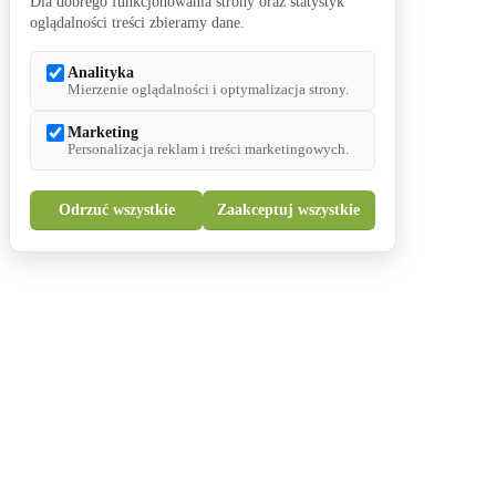
Dla dobrego funkcjonowania strony oraz statystyk
oglądalności treści zbieramy dane.
Analityka
Mierzenie oglądalności i optymalizacja strony.
Marketing
Personalizacja reklam i treści marketingowych.
Odrzuć wszystkie
Zaakceptuj wszystkie