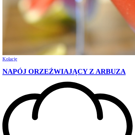
Kolacje
NAPÓJ ORZEŹWIAJĄCY Z ARBUZA