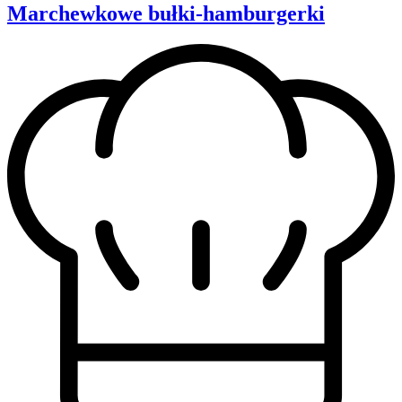
Marchewkowe bułki-hamburgerki