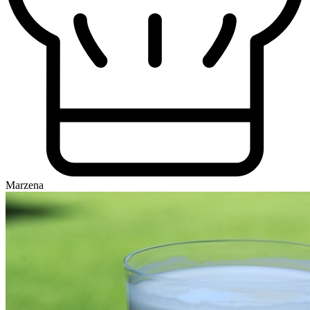
Marzena