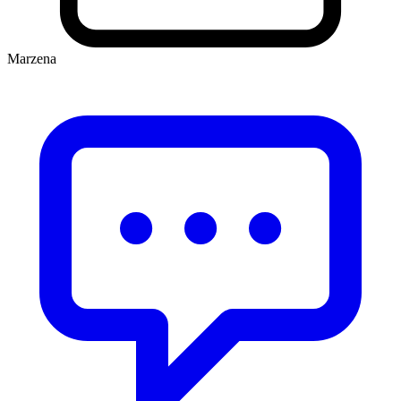
Marzena