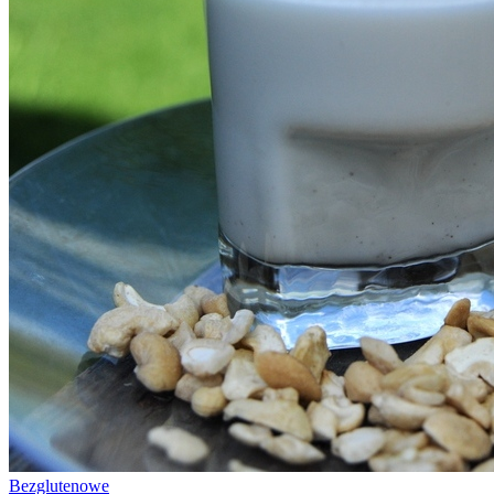
Bezglutenowe