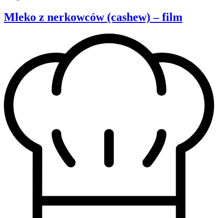
Mleko z nerkowców (cashew) – film