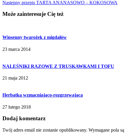
Nastepny przepis
TARTA ANANASOWO – KOKOSOWA
Może zainteresuje Cię też
Wiosenny twarożek z migdałów
23 marca 2014
NALEŚNIKI RAZOWE Z TRUSKAWKAMI I TOFU
21 maja 2012
Herbatka wzmacniająco-rozgrzewająca
27 lutego 2018
Dodaj komentarz
Twój adres email nie zostanie opublikowany.
Wymagane pola są