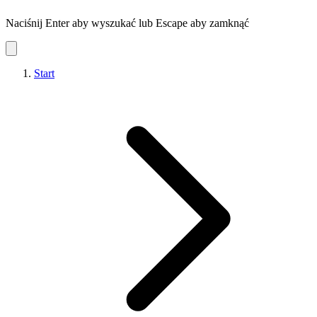
Naciśnij Enter aby wyszukać lub Escape aby zamknąć
Start