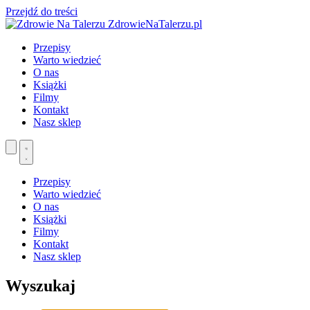
Przejdź do treści
ZdrowieNaTalerzu.pl
Przepisy
Warto wiedzieć
O nas
Książki
Filmy
Kontakt
Nasz sklep
Przepisy
Warto wiedzieć
O nas
Książki
Filmy
Kontakt
Nasz sklep
Wyszukaj