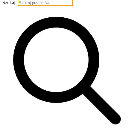
Szukaj: