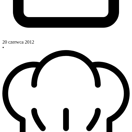
20 czerwca 2012
•