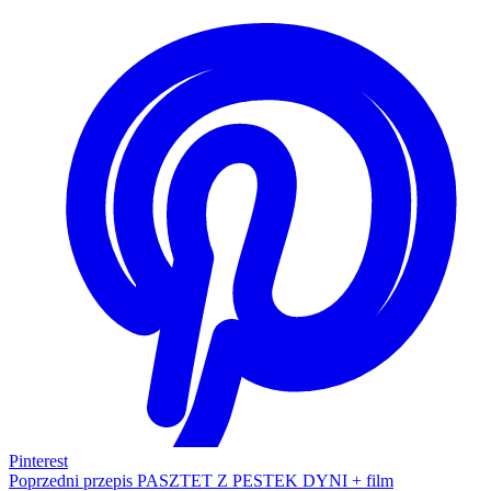
Pinterest
Poprzedni przepis
PASZTET Z PESTEK DYNI + film