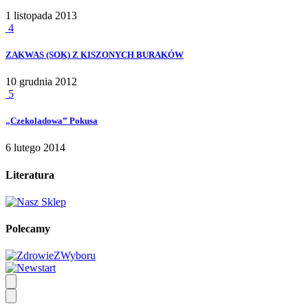
1 listopada 2013
4
ZAKWAS (SOK) Z KISZONYCH BURAKÓW
10 grudnia 2012
5
„Czekoladowa” Pokusa
6 lutego 2014
Literatura
Polecamy