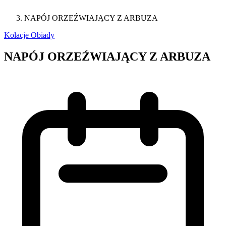
NAPÓJ ORZEŹWIAJĄCY Z ARBUZA
Kolacje
Obiady
NAPÓJ ORZEŹWIAJĄCY Z ARBUZA