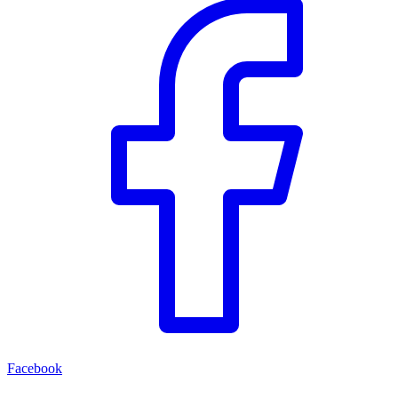
Facebook