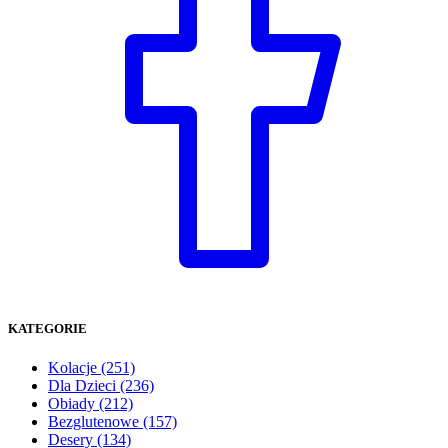
KATEGORIE
Kolacje
(251)
Dla Dzieci
(236)
Obiady
(212)
Bezglutenowe
(157)
Desery
(134)