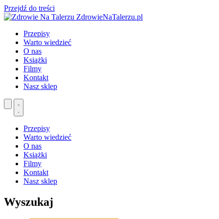
Przejdź do treści
ZdrowieNaTalerzu.pl
Przepisy
Warto wiedzieć
O nas
Książki
Filmy
Kontakt
Nasz sklep
Przepisy
Warto wiedzieć
O nas
Książki
Filmy
Kontakt
Nasz sklep
Wyszukaj