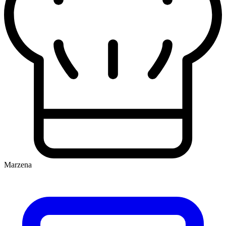
Marzena