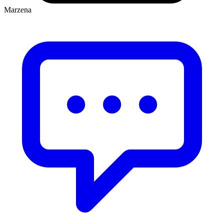
Marzena