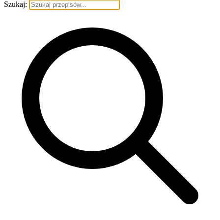
Szukaj: