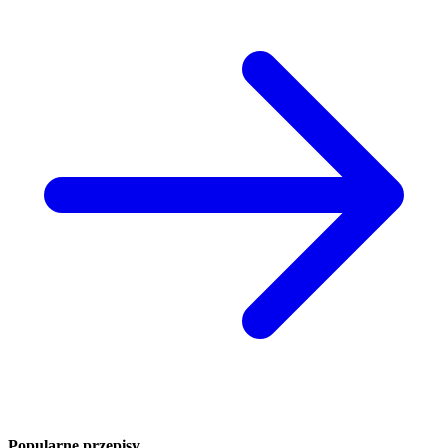
Popularne przepisy