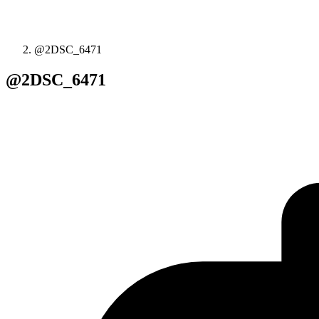
@2DSC_6471
@2DSC_6471