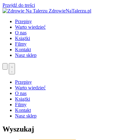
Przejdź do treści
ZdrowieNaTalerzu.pl
Przepisy
Warto wiedzieć
O nas
Książki
Filmy
Kontakt
Nasz sklep
Przepisy
Warto wiedzieć
O nas
Książki
Filmy
Kontakt
Nasz sklep
Wyszukaj