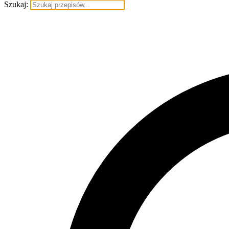
Szukaj: