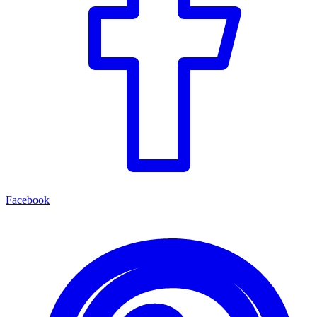
Facebook