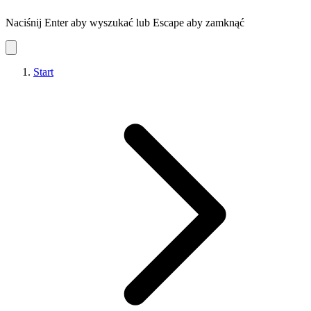
Naciśnij Enter aby wyszukać lub Escape aby zamknąć
Start