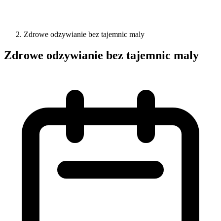
Zdrowe odzywianie bez tajemnic maly
Zdrowe odzywianie bez tajemnic maly