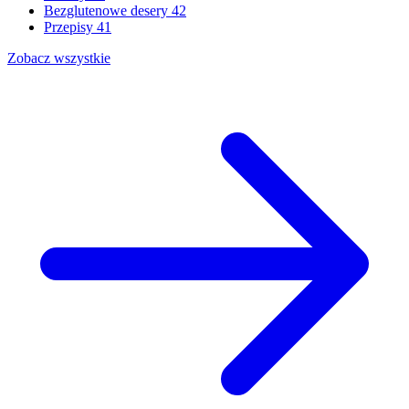
Bezglutenowe desery
42
Przepisy
41
Zobacz wszystkie