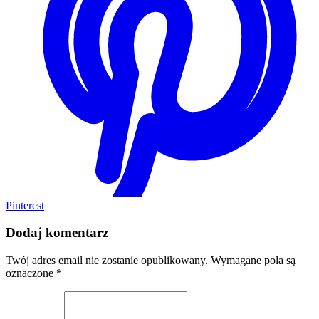
Pinterest
Dodaj komentarz
Twój adres email nie zostanie opublikowany.
Wymagane pola są
oznaczone
*