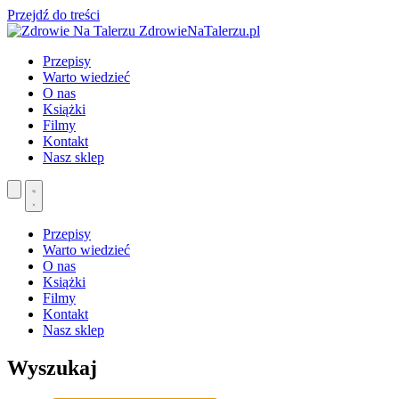
Przejdź do treści
ZdrowieNaTalerzu.pl
Przepisy
Warto wiedzieć
O nas
Książki
Filmy
Kontakt
Nasz sklep
Przepisy
Warto wiedzieć
O nas
Książki
Filmy
Kontakt
Nasz sklep
Wyszukaj