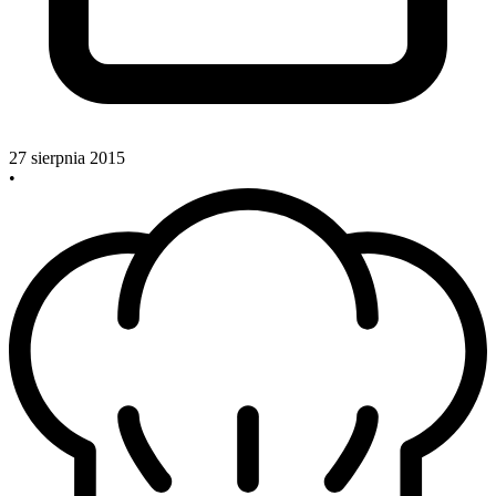
27 sierpnia 2015
•