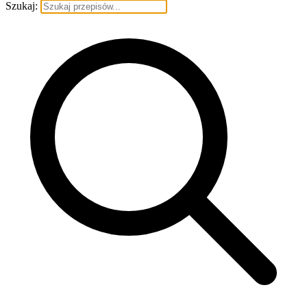
Szukaj: