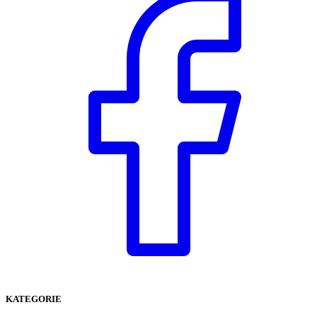
KATEGORIE