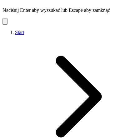
Naciśnij Enter aby wyszukać lub Escape aby zamknąć
Start