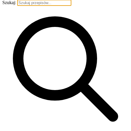
Szukaj: