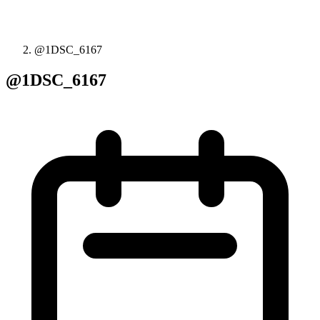
@1DSC_6167
@1DSC_6167