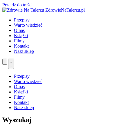
Przejdź do treści
ZdrowieNaTalerzu.pl
Przepisy
Warto wiedzieć
O nas
Książki
Filmy
Kontakt
Nasz sklep
Przepisy
Warto wiedzieć
O nas
Książki
Filmy
Kontakt
Nasz sklep
Wyszukaj