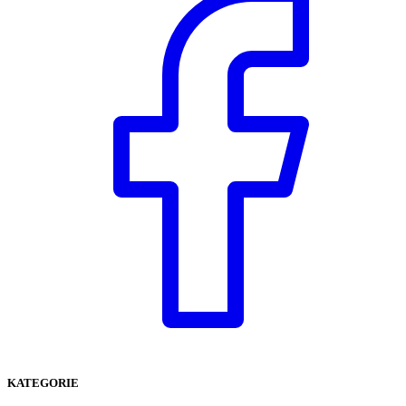
KATEGORIE