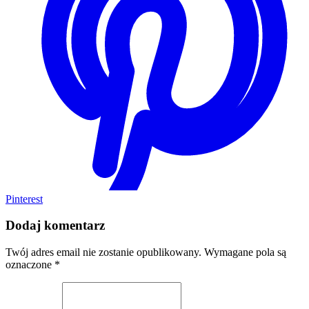
Pinterest
Dodaj komentarz
Twój adres email nie zostanie opublikowany.
Wymagane pola są
oznaczone
*