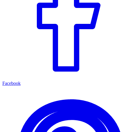
Facebook