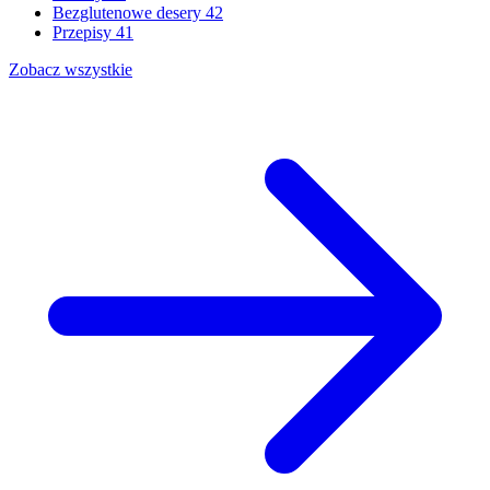
Bezglutenowe desery
42
Przepisy
41
Zobacz wszystkie