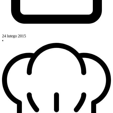
24 lutego 2015
•