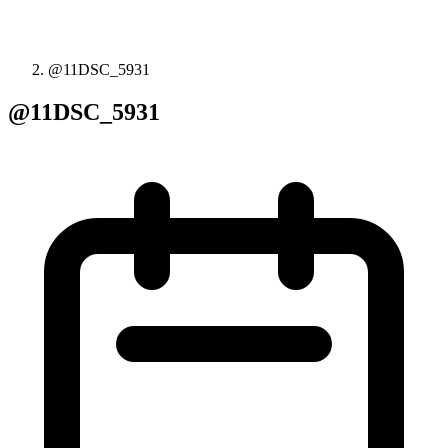
@11DSC_5931
@11DSC_5931