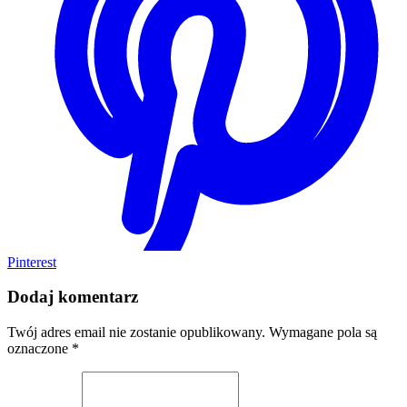
Pinterest
Dodaj komentarz
Twój adres email nie zostanie opublikowany.
Wymagane pola są
oznaczone
*