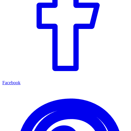
Facebook