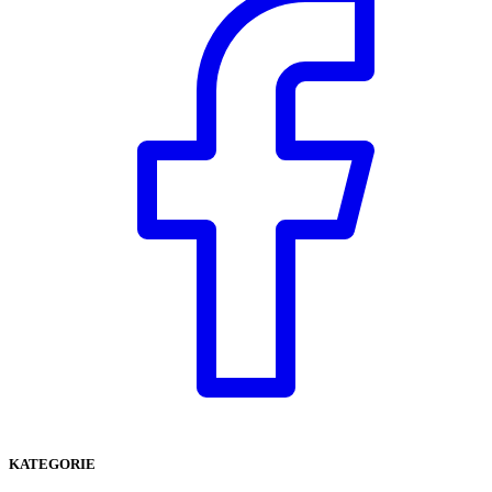
KATEGORIE