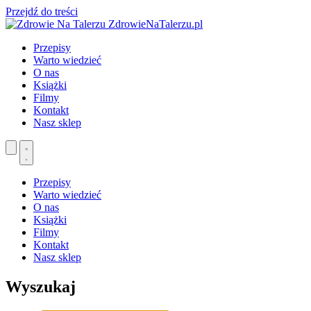
Przejdź do treści
ZdrowieNaTalerzu.pl
Przepisy
Warto wiedzieć
O nas
Książki
Filmy
Kontakt
Nasz sklep
Przepisy
Warto wiedzieć
O nas
Książki
Filmy
Kontakt
Nasz sklep
Wyszukaj