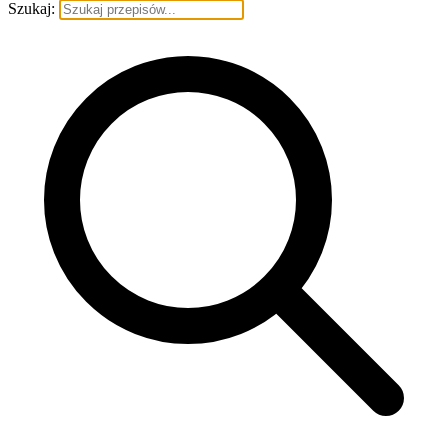
Szukaj: