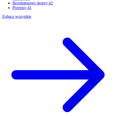
Bezglutenowe desery
42
Przepisy
41
Zobacz wszystkie