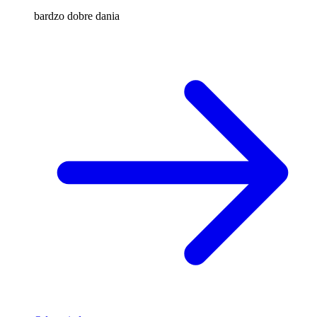
bardzo dobre dania