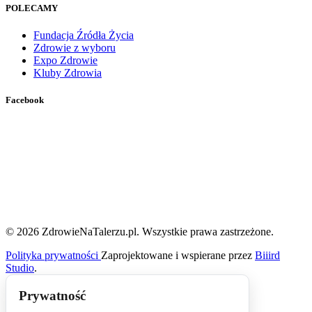
POLECAMY
Fundacja Źródła Życia
Zdrowie z wyboru
Expo Zdrowie
Kluby Zdrowia
Facebook
© 2026 ZdrowieNaTalerzu.pl. Wszystkie prawa zastrzeżone.
Polityka prywatności
Zaprojektowane i wspierane przez
Biiird
Studio
.
Prywatność