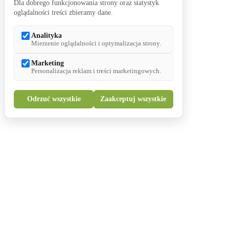
Dla dobrego funkcjonowania strony oraz statystyk
oglądalności treści zbieramy dane.
Analityka
Mierzenie oglądalności i optymalizacja strony.
Marketing
Personalizacja reklam i treści marketingowych.
Odrzuć wszystkie
Zaakceptuj wszystkie