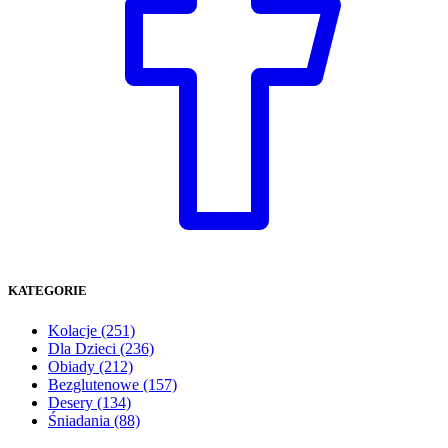
KATEGORIE
Kolacje
(251)
Dla Dzieci
(236)
Obiady
(212)
Bezglutenowe
(157)
Desery
(134)
Śniadania
(88)