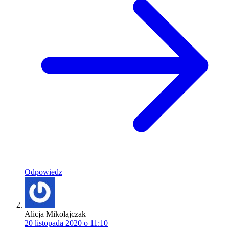
Odpowiedz
Alicja Mikołajczak
20 listopada 2020 o 11:10