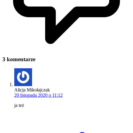
3 komentarze
Alicja Mikołajczak
20 listopada 2020 o 11:12
ja też