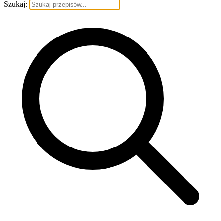
Szukaj: