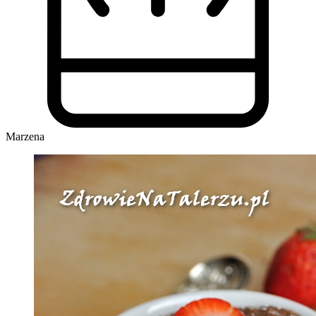
Marzena