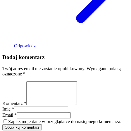
Odpowiedz
Dodaj komentarz
Twój adres email nie zostanie opublikowany.
Wymagane pola są
oznaczone
*
Komentarz *
Imię *
Email *
Zapisz moje dane w przeglądarce do następnego komentarza.
Opublikuj komentarz