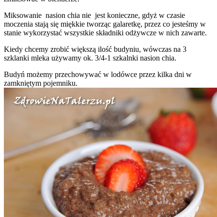
Miksowanie nasion chia nie jest konieczne, gdyż w czasie
moczenia stają się miękkie tworząc galaretkę, przez co jesteśmy w
stanie wykorzystać wszystkie składniki odżywcze w nich zawarte.
Kiedy chcemy zrobić większą ilość budyniu, wówczas na 3
szklanki mleka używamy ok. 3/4-1 szkalnki nasion chia.
Budyń możemy przechowywać w lodówce przez kilka dni w
zamkniętym pojemniku.