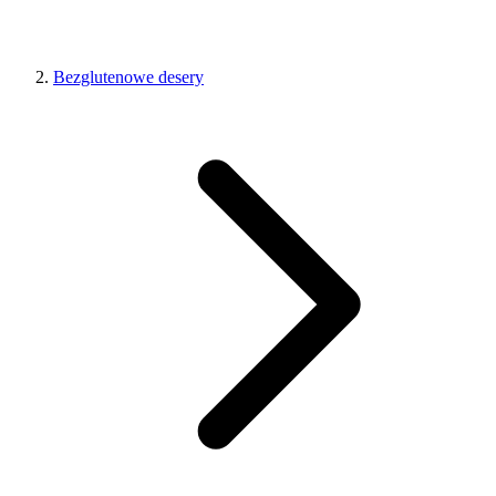
Bezglutenowe desery