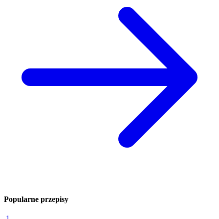
Popularne przepisy
1