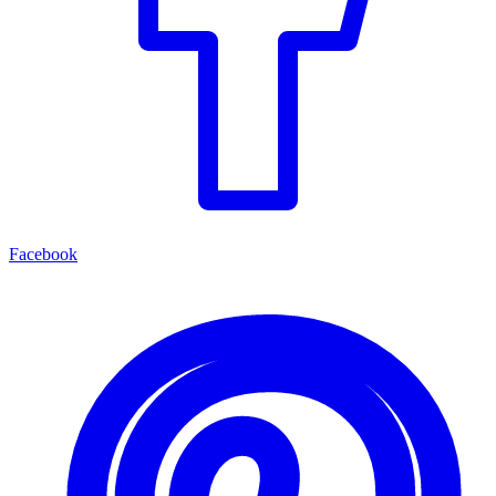
Facebook