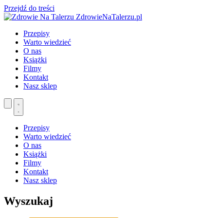
Przejdź do treści
ZdrowieNaTalerzu.pl
Przepisy
Warto wiedzieć
O nas
Książki
Filmy
Kontakt
Nasz sklep
Przepisy
Warto wiedzieć
O nas
Książki
Filmy
Kontakt
Nasz sklep
Wyszukaj