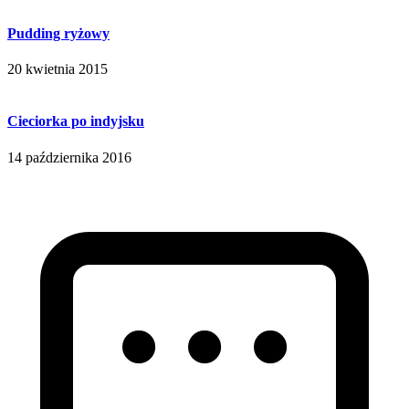
Pudding ryżowy
20 kwietnia 2015
Cieciorka po indyjsku
14 października 2016