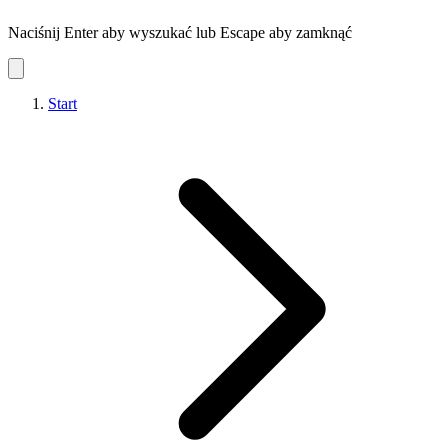
Naciśnij Enter aby wyszukać lub Escape aby zamknąć
Start