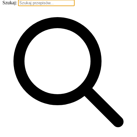
Szukaj: