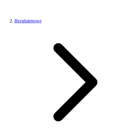
Bezglutenowe