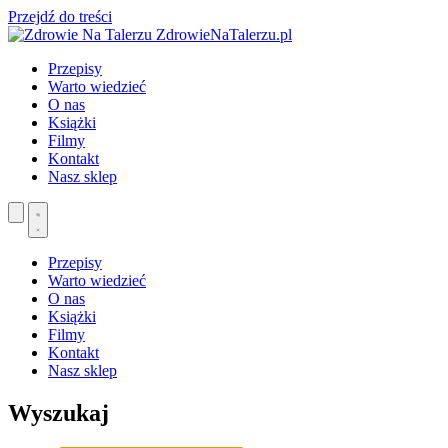
Przejdź do treści
ZdrowieNaTalerzu.pl
Przepisy
Warto wiedzieć
O nas
Książki
Filmy
Kontakt
Nasz sklep
Przepisy
Warto wiedzieć
O nas
Książki
Filmy
Kontakt
Nasz sklep
Wyszukaj