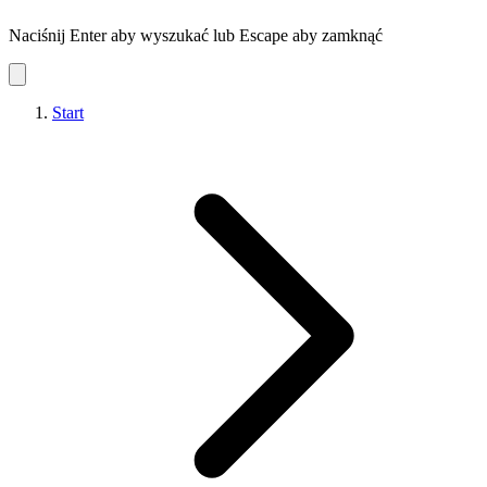
Naciśnij Enter aby wyszukać lub Escape aby zamknąć
Start