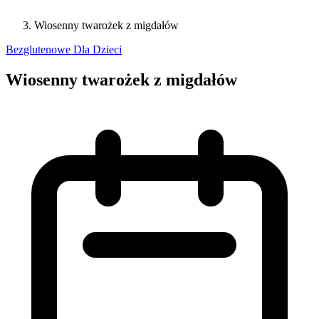
Wiosenny twarożek z migdałów
Bezglutenowe
Dla Dzieci
Wiosenny twarożek z migdałów