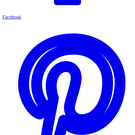
Facebook