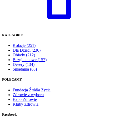
KATEGORIE
Kolacje
(251)
Dla Dzieci
(236)
Obiady
(212)
Bezglutenowe
(157)
Desery
(134)
Śniadania
(88)
POLECAMY
Fundacja Źródła Życia
Zdrowie z wyboru
Expo Zdrowie
Kluby Zdrowia
Facebook