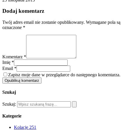
Dodaj komentarz
Twój adres email nie zostanie opublikowany.
Wymagane pola są
oznaczone
*
Komentarz *
Imię *
Email *
Zapisz moje dane w przeglądarce do następnego komentarza.
Opublikuj komentarz
Szukaj
Szukaj:
Kategorie
Kolacje
251