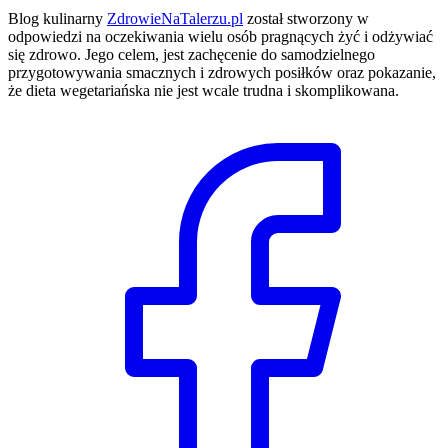
Blog kulinarny
ZdrowieNaTalerzu.pl
został stworzony w
odpowiedzi na oczekiwania wielu osób pragnących żyć i odżywiać
się zdrowo. Jego celem, jest zachęcenie do samodzielnego
przygotowywania smacznych i zdrowych posiłków oraz pokazanie,
że dieta wegetariańska nie jest wcale trudna i skomplikowana.