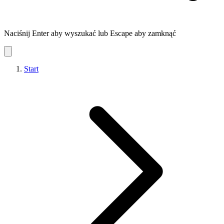
Naciśnij Enter aby wyszukać lub Escape aby zamknąć
Start