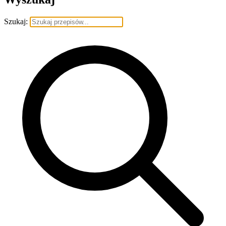
Szukaj: