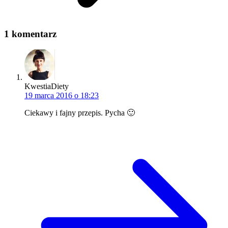
1 komentarz
KwestiaDiety
19 marca 2016 o 18:23
Ciekawy i fajny przepis. Pycha 🙂