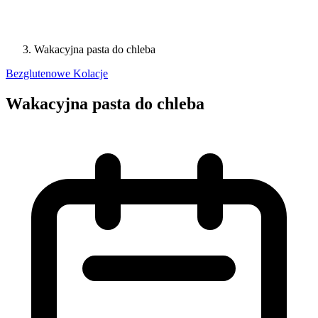
Wakacyjna pasta do chleba
Bezglutenowe
Kolacje
Wakacyjna pasta do chleba