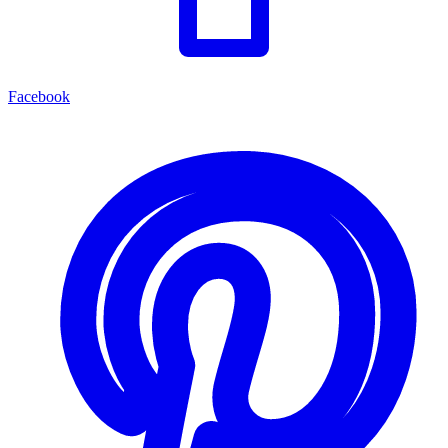
Facebook