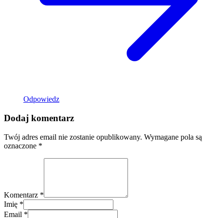
Odpowiedz
Dodaj komentarz
Twój adres email nie zostanie opublikowany.
Wymagane pola są
oznaczone
*
Komentarz *
Imię *
Email *