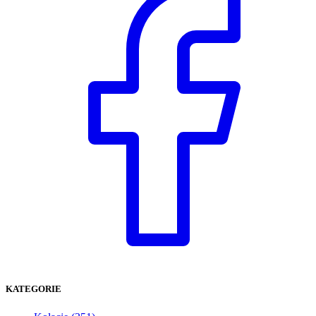
KATEGORIE