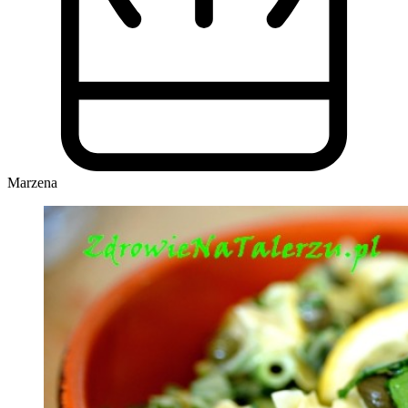
Marzena