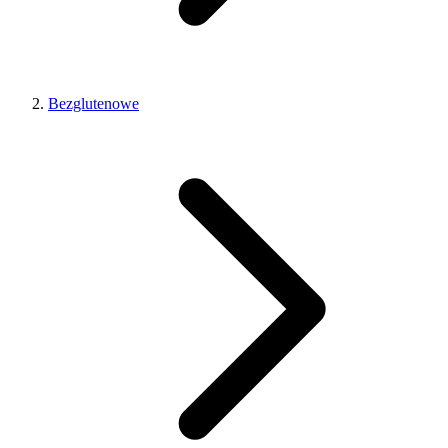
Bezglutenowe