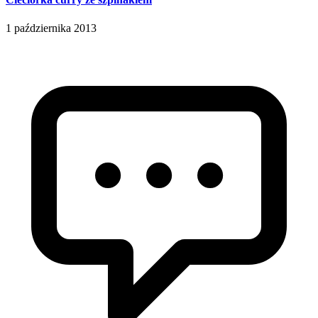
1 października 2013