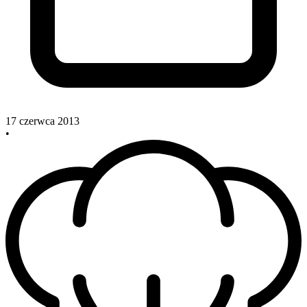
17 czerwca 2013
•