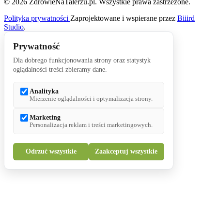
© 2026 ZdrowieNaTalerzu.pl. Wszystkie prawa zastrzeżone.
Polityka prywatności
Zaprojektowane i wspierane przez
Biiird
Studio
.
Prywatność
Dla dobrego funkcjonowania strony oraz statystyk
oglądalności treści zbieramy dane.
Analityka
Mierzenie oglądalności i optymalizacja strony.
Marketing
Personalizacja reklam i treści marketingowych.
Odrzuć wszystkie
Zaakceptuj wszystkie