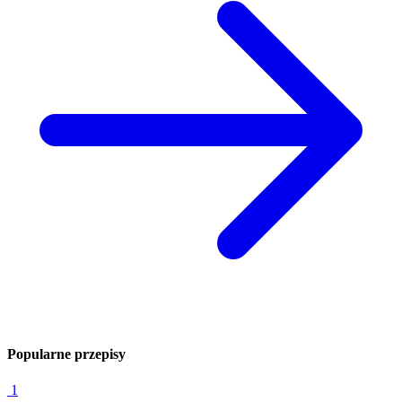
Popularne przepisy
1