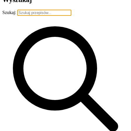
Szukaj: