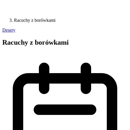
Racuchy z borówkami
Desery
Racuchy z borówkami