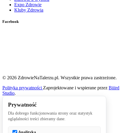
Expo Zdrowie
Kluby Zdrowia
Facebook
© 2026 ZdrowieNaTalerzu.pl. Wszystkie prawa zastrzeżone.
Polityka prywatności
Zaprojektowane i wspierane przez
Biiird
Studio
.
Prywatność
Dla dobrego funkcjonowania strony oraz statystyk
oglądalności treści zbieramy dane.
Analityka