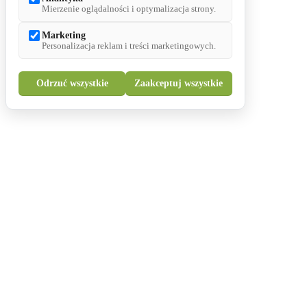
Mierzenie oglądalności i optymalizacja strony.
Marketing
Personalizacja reklam i treści marketingowych.
Odrzuć wszystkie
Zaakceptuj wszystkie