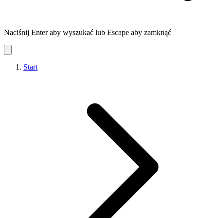
Naciśnij Enter aby wyszukać lub Escape aby zamknąć
Start