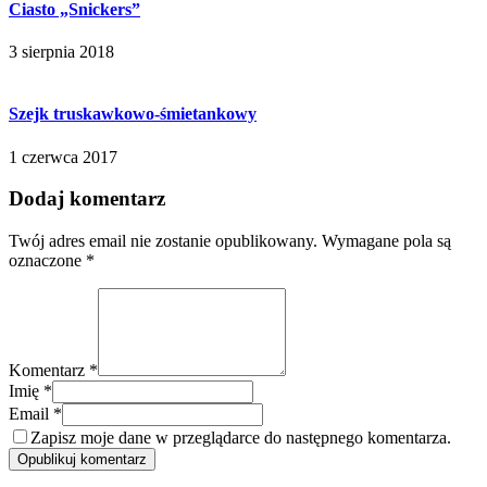
Ciasto „Snickers”
3 sierpnia 2018
Szejk truskawkowo-śmietankowy
1 czerwca 2017
Dodaj komentarz
Twój adres email nie zostanie opublikowany.
Wymagane pola są
oznaczone
*
Komentarz *
Imię *
Email *
Zapisz moje dane w przeglądarce do następnego komentarza.
Opublikuj komentarz