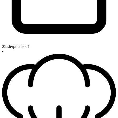
25 sierpnia 2021
•