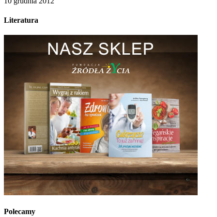
10 grudnia 2012
Literatura
Polecamy