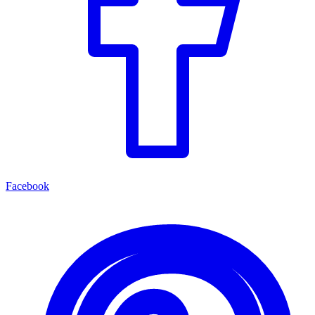
Facebook