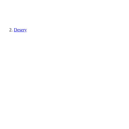
Desery