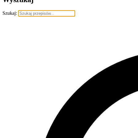
Szukaj: