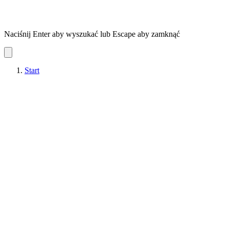
Naciśnij Enter aby wyszukać lub Escape aby zamknąć
Start