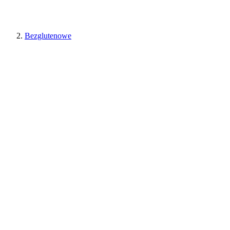
Bezglutenowe