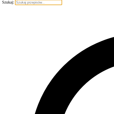
Szukaj: