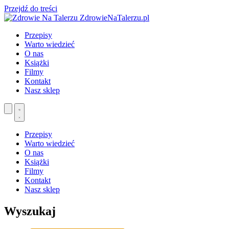
Przejdź do treści
ZdrowieNaTalerzu.pl
Przepisy
Warto wiedzieć
O nas
Książki
Filmy
Kontakt
Nasz sklep
Przepisy
Warto wiedzieć
O nas
Książki
Filmy
Kontakt
Nasz sklep
Wyszukaj